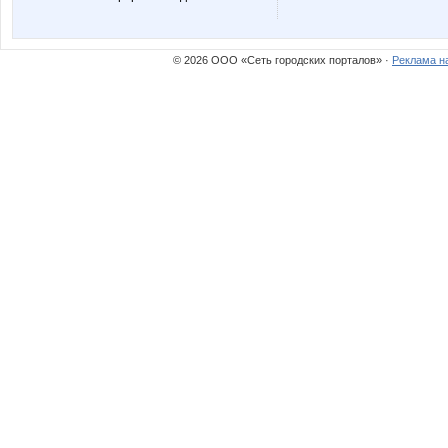
© 2026 ООО «Сеть городских порталов» ·
Реклама н